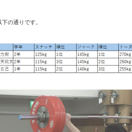
以下の通りです。