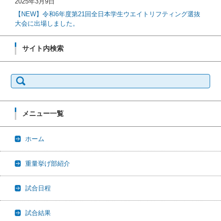
2025年3月9日
【NEW】令和6年度第21回全日本学生ウエイトリフティング選抜
大会に出場しました。
サイト内検索
検索:
メニュー一覧
ホーム
重量挙げ部紹介
試合日程
試合結果