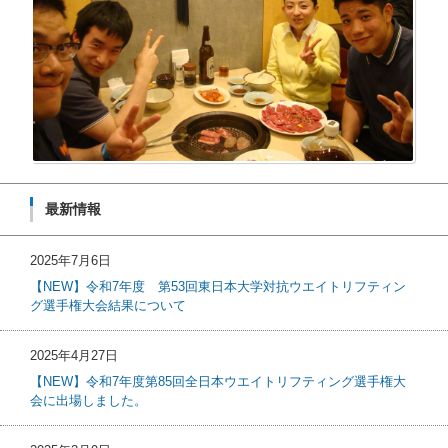
最新情報
2025年7月6日
【NEW】令和7年度 第53回東日本大学対抗ウエイトリフティン
グ選手権大会結果について
2025年4月27日
【NEW】令和7年度第85回全日本ウエイトリフティング選手権大
会に出場しました。